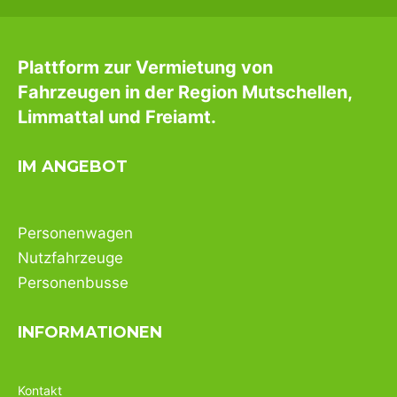
Plattform zur Vermietung von
Fahrzeugen in der Region Mutschellen,
Limmattal und Freiamt.
IM ANGEBOT
Personenwagen
Nutzfahrzeuge
Personenbusse
INFORMATIONEN
Kontakt